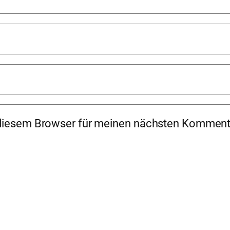
 diesem Browser für meinen nächsten Komment