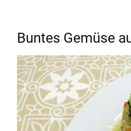
Buntes Gemüse au