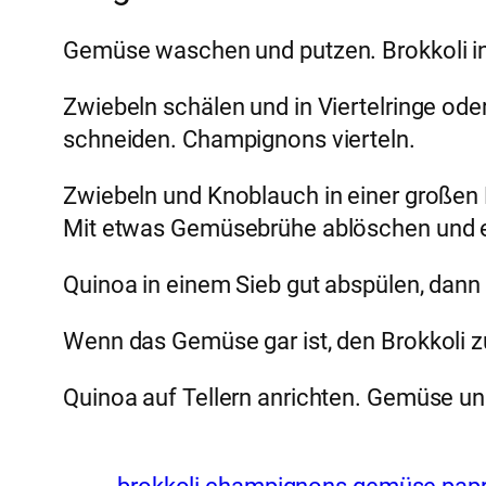
Gemüse waschen und putzen. Brokkoli in 
Zwiebeln schälen und in Viertelringe od
schneiden. Champignons vierteln.
Zwiebeln und Knoblauch in einer großen
Mit etwas Gemüsebrühe ablöschen und ei
Quinoa in einem Sieb gut abspülen, dan
Wenn das Gemüse gar ist, den Brokkoli 
Quinoa auf Tellern anrichten. Gemüse un