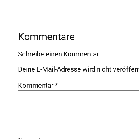
Kommentare
Schreibe einen Kommentar
Deine E-Mail-Adresse wird nicht veröffent
Kommentar
*