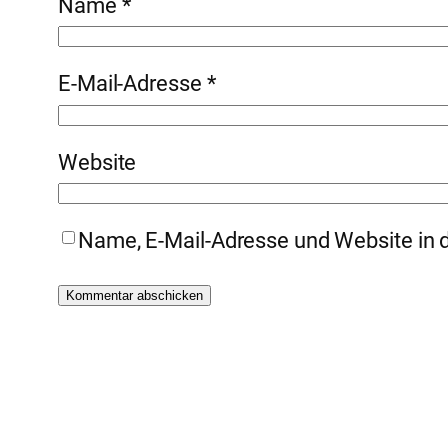
Name
*
E-Mail-Adresse
*
Website
Name, E-Mail-Adresse und Website in