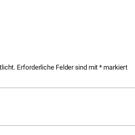
licht.
Erforderliche Felder sind mit
*
markiert