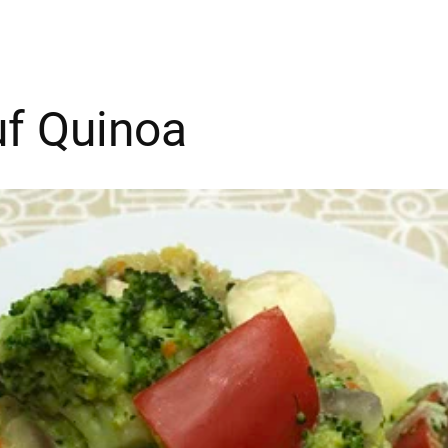
f Quinoa