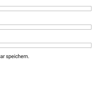
ar speichern.