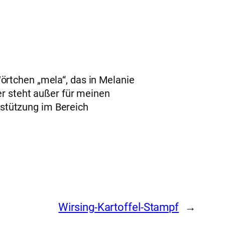
örtchen „mela“, das in Melanie
er steht außer für meinen
stützung im Bereich
Wirsing-Kartoffel-Stampf
→