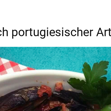
 portugiesischer Ar