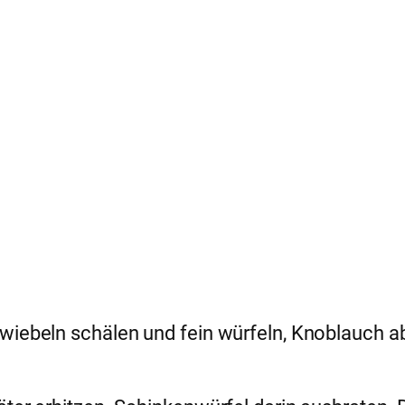
Zwiebeln schälen und fein würfeln, Knoblauch a