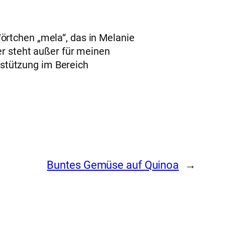
örtchen „mela“, das in Melanie
er steht außer für meinen
stützung im Bereich
Buntes Gemüse auf Quinoa
→