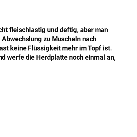
 fleischlastig und deftig, aber man
lle Abwechslung zu Muscheln nach
st keine Flüssigkeit mehr im Topf ist.
nd werfe die Herdplatte noch einmal an,