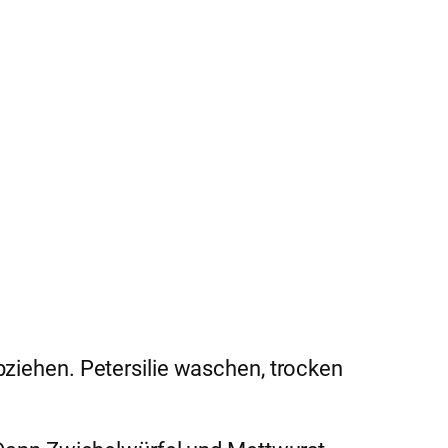
bziehen. Petersilie waschen, trocken