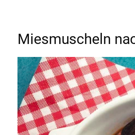
Miesmuscheln nach