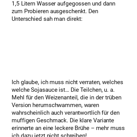
1,5 Litern Wasser aufgegossen und dann
zum Probieren ausgeschenkt. Den
Unterschied sah man direkt:
Ich glaube, ich muss nicht verraten, welches
welche Sojasauce ist… Die Teilchen, u. a.
Mehl für den Weizenanteil, die in der trüben
Version herumschwammen, waren
wahrscheinlich auch verantwortlich für den
muffigen Geschmack. Die klare Variante
erinnerte an eine leckere Brühe – mehr muss
ich dazu jetzt nicht schreiben!