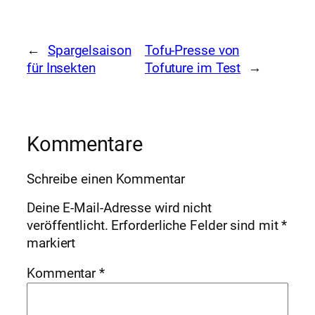
←
Spargelsaison
Tofu-Presse von
für Insekten
Tofuture im Test
→
Kommentare
Schreibe einen Kommentar
Deine E-Mail-Adresse wird nicht
veröffentlicht.
Erforderliche Felder sind mit
*
markiert
Kommentar
*