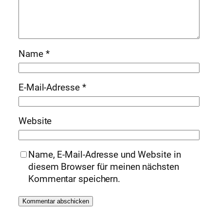
Name
*
E-Mail-Adresse
*
Website
Name, E-Mail-Adresse und Website in
diesem Browser für meinen nächsten
Kommentar speichern.