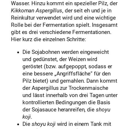
Wasser. Hinzu kommt ein spezieller Pilz, der
Kikkoman Aspergillus
, der seit eh und je in
Reinkultur verwendet wird und eine wichtige
Rolle bei der Fermentation spielt. Insgesamt
gibt es drei verschiedene Fermentationen.
Hier kurz die einzelnen Schritte:
Die Sojabohnen werden eingeweicht
und gedünstet, der Weizen wird
geröstet (bzw. aufgepoppt, sodass er
eine bessere „Angriffsfläche“ für den
Pilz bietet) und gemahlen. Dann kommt
der Aspergillus zur Trockenmaische
und lässt innerhalb von drei Tagen unter
kontrollierten Bedingungen die Basis
der Sojasauce heranreifen, die
shoyu
koji
.
Die
shoyu koji
wird in einem Tank mit