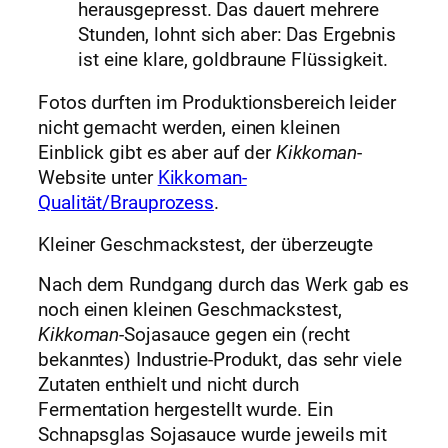
herausgepresst. Das dauert mehrere
Stunden, lohnt sich aber: Das Ergebnis
ist eine klare, goldbraune Flüssigkeit.
Fotos durften im Produktionsbereich leider
nicht gemacht werden, einen kleinen
Einblick gibt es aber auf der
Kikkoman
-
Website unter
Kikkoman-
Qualität/Brauprozess
.
Kleiner Geschmackstest, der überzeugte
Nach dem Rundgang durch das Werk gab es
noch einen kleinen Geschmackstest,
Kikkoman
-Sojasauce gegen ein (recht
bekanntes) Industrie-Produkt, das sehr viele
Zutaten enthielt und nicht durch
Fermentation hergestellt wurde. Ein
Schnapsglas Sojasauce wurde jeweils mit