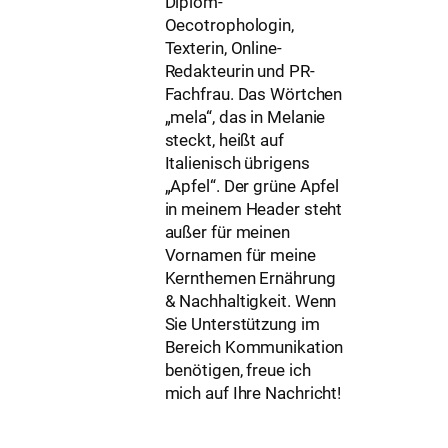
Diplom-
Oecotrophologin,
Texterin, Online-
Redakteurin und PR-
Fachfrau. Das Wörtchen
„mela“, das in Melanie
steckt, heißt auf
Italienisch übrigens
„Apfel“. Der grüne Apfel
in meinem Header steht
außer für meinen
Vornamen für meine
Kernthemen Ernährung
& Nachhaltigkeit. Wenn
Sie Unterstützung im
Bereich Kommunikation
benötigen, freue ich
mich auf Ihre Nachricht!