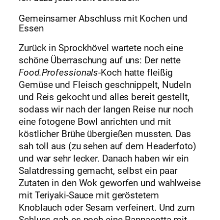
Gemeinsamer Abschluss mit Kochen und
Essen
Zurück in Sprockhövel wartete noch eine
schöne Überraschung auf uns: Der nette
Food.Professionals
-Koch hatte fleißig
Gemüse und Fleisch geschnippelt, Nudeln
und Reis gekocht und alles bereit gestellt,
sodass wir nach der langen Reise nur noch
eine fotogene Bowl anrichten und mit
köstlicher Brühe übergießen mussten. Das
sah toll aus (zu sehen auf dem Headerfoto)
und war sehr lecker. Danach haben wir ein
Salatdressing gemacht, selbst ein paar
Zutaten in den Wok geworfen und wahlweise
mit Teriyaki-Sauce mit geröstetem
Knoblauch oder Sesam verfeinert. Und zum