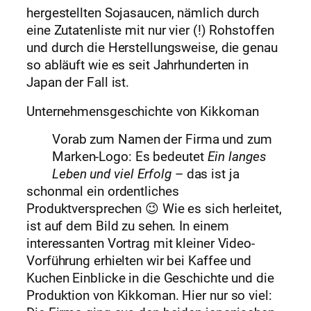
hergestellten Sojasaucen, nämlich durch
eine Zutatenliste mit nur vier (!) Rohstoffen
und durch die Herstellungsweise, die genau
so abläuft wie es seit Jahrhunderten in
Japan der Fall ist.
Unternehmensgeschichte von Kikkoman
Vorab zum Namen der Firma und zum
Marken-Logo: Es bedeutet
Ein langes
Leben und viel Erfolg
– das ist ja
schonmal ein ordentliches
Produktversprechen 😉 Wie es sich herleitet,
ist auf dem Bild zu sehen. In einem
interessanten Vortrag mit kleiner Video-
Vorführung erhielten wir bei Kaffee und
Kuchen Einblicke in die Geschichte und die
Produktion von Kikkoman. Hier nur so viel: