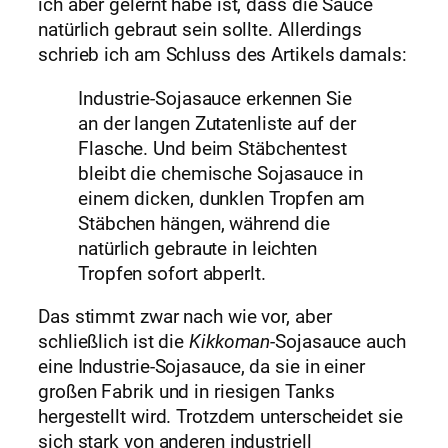
ich aber gelernt habe ist, dass die Sauce
natürlich gebraut sein sollte. Allerdings
schrieb ich am Schluss des Artikels damals:
Industrie-Sojasauce erkennen Sie
an der langen Zutatenliste auf der
Flasche. Und beim Stäbchentest
bleibt die chemische Sojasauce in
einem dicken, dunklen Tropfen am
Stäbchen hängen, während die
natürlich gebraute in leichten
Tropfen sofort abperlt.
Das stimmt zwar nach wie vor, aber
schließlich ist die
Kikkoman
-Sojasauce auch
eine Industrie-Sojasauce, da sie in einer
großen Fabrik und in riesigen Tanks
hergestellt wird. Trotzdem unterscheidet sie
sich stark von anderen industriell