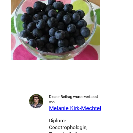
Dieser Beitrag wurde verfasst
von
Melanie Kirk-Mechtel
Diplom-
Oecotrophologin,