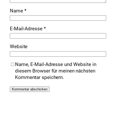
Name
*
E-Mail-Adresse
*
Website
Name, E-Mail-Adresse und Website in
diesem Browser für meinen nächsten
Kommentar speichern.