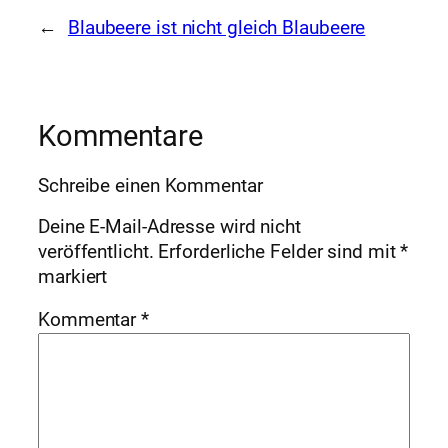
←
Blaubeere ist nicht gleich Blaubeere
Kommentare
Schreibe einen Kommentar
Deine E-Mail-Adresse wird nicht
veröffentlicht.
Erforderliche Felder sind mit
*
markiert
Kommentar
*