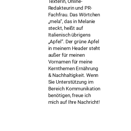
Texterin, Online-
Redakteurin und PR-
Fachfrau. Das Wörtchen
„mela“, das in Melanie
steckt, heißt auf
Italienisch übrigens
„Apfel“. Der grüne Apfel
in meinem Header steht
außer für meinen
Vornamen für meine
Kernthemen Ernährung
& Nachhaltigkeit. Wenn
Sie Unterstützung im
Bereich Kommunikation
benötigen, freue ich
mich auf Ihre Nachricht!