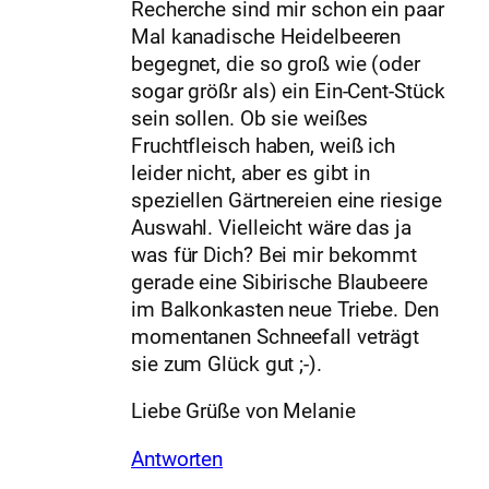
Recherche sind mir schon ein paar
Mal kanadische Heidelbeeren
begegnet, die so groß wie (oder
sogar größr als) ein Ein-Cent-Stück
sein sollen. Ob sie weißes
Fruchtfleisch haben, weiß ich
leider nicht, aber es gibt in
speziellen Gärtnereien eine riesige
Auswahl. Vielleicht wäre das ja
was für Dich? Bei mir bekommt
gerade eine Sibirische Blaubeere
im Balkonkasten neue Triebe. Den
momentanen Schneefall veträgt
sie zum Glück gut ;-).
Liebe Grüße von Melanie
Antworten