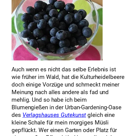
Auch wenn es nicht das selbe Erlebnis ist
wie früher im Wald, hat die Kulturheidelbeere
doch einige Vorzüge und schmeckt meiner
Meinung nach alles andere als fad und
mehlig. Und so habe ich beim
Blumengießen in der Urban-Gardening-Oase
des
Verlagshauses Gutekunst
gleich eine
kleine Schale für mein morgiges Müsli
gepflückt. Wer einen Garten oder Platz für