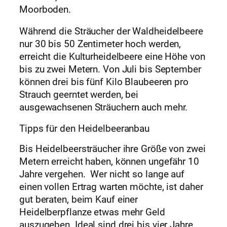
Moorboden.
Während die Sträucher der Waldheidelbeere
nur 30 bis 50 Zentimeter hoch werden,
erreicht die Kulturheidelbeere eine Höhe von
bis zu zwei Metern. Von Juli bis September
können drei bis fünf Kilo Blaubeeren pro
Strauch geerntet werden, bei
ausgewachsenen Sträuchern auch mehr.
Tipps für den Heidelbeeranbau
Bis Heidelbeersträucher ihre Größe von zwei
Metern erreicht haben, können ungefähr 10
Jahre vergehen. Wer nicht so lange auf
einen vollen Ertrag warten möchte, ist daher
gut beraten, beim Kauf einer
Heidelberpflanze etwas mehr Geld
auszugeben. Ideal sind drei bis vier Jahre