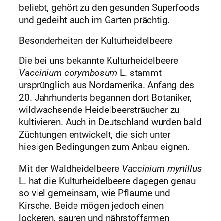
beliebt, gehört zu den gesunden Superfoods
und gedeiht auch im Garten prächtig.
Besonderheiten der Kulturheidelbeere
Die bei uns bekannte Kulturheidelbeere
Vaccinium corymbosum
L. stammt
ursprünglich aus Nordamerika. Anfang des
20. Jahrhunderts begannen dort Botaniker,
wildwachsende Heidelbeersträucher zu
kultivieren. Auch in Deutschland wurden bald
Züchtungen entwickelt, die sich unter
hiesigen Bedingungen zum Anbau eignen.
Mit der Waldheidelbeere
Vaccinium myrtillus
L. hat die Kulturheidelbeere dagegen genau
so viel gemeinsam, wie Pflaume und
Kirsche. Beide mögen jedoch einen
lockeren, sauren und nährstoffarmen