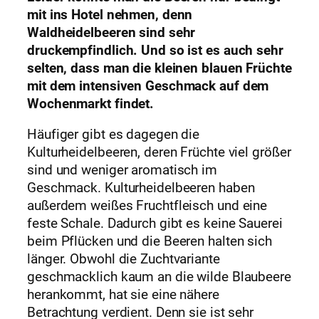
mit ins Hotel nehmen, denn
Waldheidelbeeren sind sehr
druckempfindlich. Und so ist es auch sehr
selten, dass man die kleinen blauen Früchte
mit dem intensiven Geschmack auf dem
Wochenmarkt findet.
Häufiger gibt es dagegen die
Kulturheidelbeeren, deren Früchte viel größer
sind und weniger aromatisch im
Geschmack. Kulturheidelbeeren haben
außerdem weißes Fruchtfleisch und eine
feste Schale. Dadurch gibt es keine Sauerei
beim Pflücken und die Beeren halten sich
länger. Obwohl die Zuchtvariante
geschmacklich kaum an die wilde Blaubeere
herankommt, hat sie eine nähere
Betrachtung verdient. Denn sie ist sehr