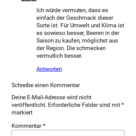
Ich würde vermuten, dass es
einfach der Geschmack dieser
Sorte ist. Für Umwelt und Klima ist
es sowieso besser, Beeren in der
Saison zu kaufen, möglichst aus
der Region. Die schmecken
vermutlich besser.
Antworten
Schreibe einen Kommentar
Deine E-Mail-Adresse wird nicht
veröffentlicht.
Erforderliche Felder sind mit
*
markiert
Kommentar
*