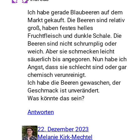
Ich habe gerade Blaubeeren auf dem
Markt gekauft. Die Beeren sind relativ
groß, haben festes helles
Fruchtfleisch und dunkle Schale. Die
Beeren sind nicht schrumplig oder
weich. Aber sie schmecken leicht
säuerlich bis angegoren. Nun habe ich
Angst, dass sie schlecht sind oder gar
chemisch verunreinigt.
Ich habe die Beeren gewaschen, der
Geschmack ist unverändert.
Was könnte das sein?
Antworten
22. Dezember 2023
Melanie Kirk-Mechtel