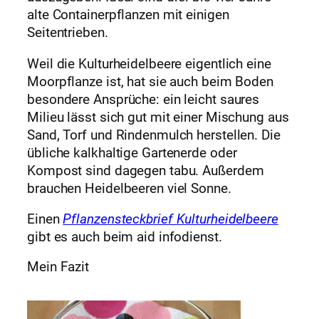
alte Containerpflanzen mit einigen
Seitentrieben.
Weil die Kulturheidelbeere eigentlich eine
Moorpflanze ist, hat sie auch beim Boden
besondere Ansprüche: ein leicht saures
Milieu lässt sich gut mit einer Mischung aus
Sand, Torf und Rindenmulch herstellen. Die
übliche kalkhaltige Gartenerde oder
Kompost sind dagegen tabu. Außerdem
brauchen Heidelbeeren viel Sonne.
Einen
Pflanzensteckbrief Kulturheidelbeere
gibt es auch beim aid infodienst.
Mein Fazit