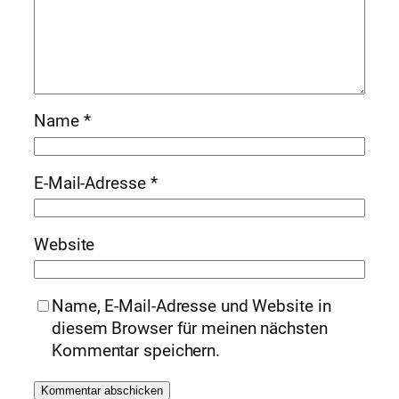
Name
*
E-Mail-Adresse
*
Website
Name, E-Mail-Adresse und Website in
diesem Browser für meinen nächsten
Kommentar speichern.