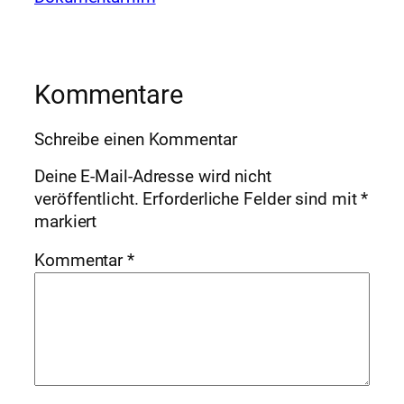
Kommentare
Schreibe einen Kommentar
Deine E-Mail-Adresse wird nicht
veröffentlicht.
Erforderliche Felder sind mit
*
markiert
Kommentar
*