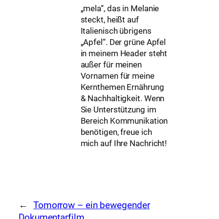
„mela“, das in Melanie
steckt, heißt auf
Italienisch übrigens
„Apfel“. Der grüne Apfel
in meinem Header steht
außer für meinen
Vornamen für meine
Kernthemen Ernährung
& Nachhaltigkeit. Wenn
Sie Unterstützung im
Bereich Kommunikation
benötigen, freue ich
mich auf Ihre Nachricht!
←
Tomorrow – ein bewegender
Dokumentarfilm