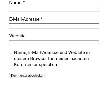
Name
*
E-Mail-Adresse
*
Website
Name, E-Mail-Adresse und Website in
diesem Browser für meinen nächsten
Kommentar speichern.