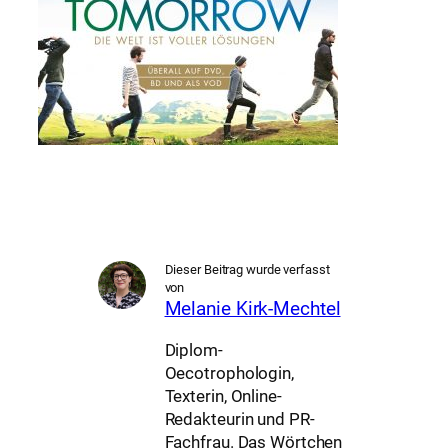
Dieser Beitrag wurde verfasst
von
Melanie Kirk-Mechtel
Diplom-
Oecotrophologin,
Texterin, Online-
Redakteurin und PR-
Fachfrau. Das Wörtchen