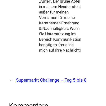
„Apfel“. Der grüne Apfel
in meinem Header steht
außer für meinen
Vornamen für meine
Kernthemen Ernährung
& Nachhaltigkeit. Wenn
Sie Unterstützung im
Bereich Kommunikation
benötigen, freue ich
mich auf Ihre Nachricht!
←
Supermarkt Challenge – Tag 5 bis 8
Kommentare