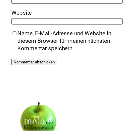
Website
Name, E-Mail-Adresse und Website in
diesem Browser für meinen nächsten
Kommentar speichern.