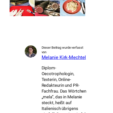
Dieser Beitrag wurde verfasst
von
Melanie Kirk-Mechtel
Diplom-
Oecotrophologin,
Texterin, Online-
Redakteurin und PR-
Fachfrau. Das Wörtchen
„mela“, das in Melanie
steckt, heißt auf
Italienisch übrigens