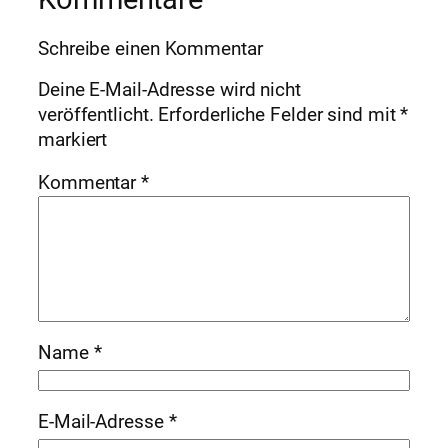
Schreibe einen Kommentar
Deine E-Mail-Adresse wird nicht
veröffentlicht.
Erforderliche Felder sind mit
*
markiert
Kommentar
*
Name
*
E-Mail-Adresse
*