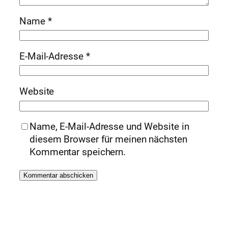
Name
*
E-Mail-Adresse
*
Website
Name, E-Mail-Adresse und Website in
diesem Browser für meinen nächsten
Kommentar speichern.