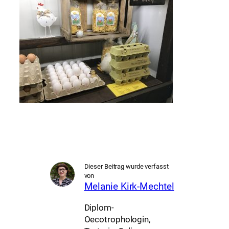
Dieser Beitrag wurde verfasst
von
Melanie Kirk-Mechtel
Diplom-
Oecotrophologin,