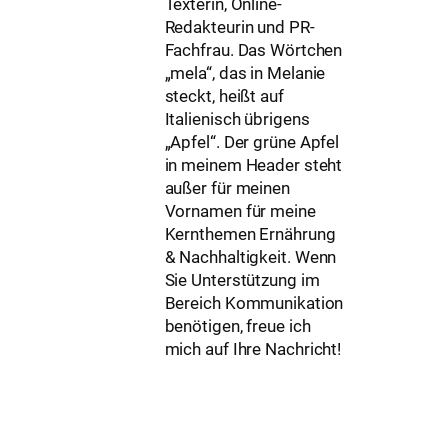
Texterin, Online-
Redakteurin und PR-
Fachfrau. Das Wörtchen
„mela“, das in Melanie
steckt, heißt auf
Italienisch übrigens
„Apfel“. Der grüne Apfel
in meinem Header steht
außer für meinen
Vornamen für meine
Kernthemen Ernährung
& Nachhaltigkeit. Wenn
Sie Unterstützung im
Bereich Kommunikation
benötigen, freue ich
mich auf Ihre Nachricht!