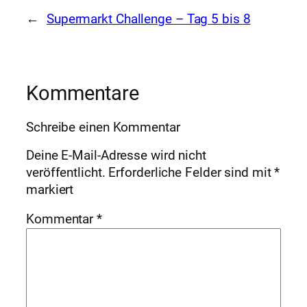
←
Supermarkt Challenge – Tag 5 bis 8
Kommentare
Schreibe einen Kommentar
Deine E-Mail-Adresse wird nicht
veröffentlicht.
Erforderliche Felder sind mit
*
markiert
Kommentar
*