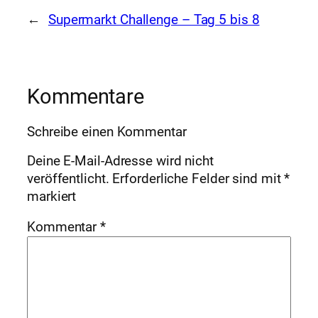
←
Supermarkt Challenge – Tag 5 bis 8
Kommentare
Schreibe einen Kommentar
Deine E-Mail-Adresse wird nicht
veröffentlicht.
Erforderliche Felder sind mit
*
markiert
Kommentar
*