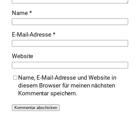
Name
*
E-Mail-Adresse
*
Website
Name, E-Mail-Adresse und Website in
diesem Browser für meinen nächsten
Kommentar speichern.