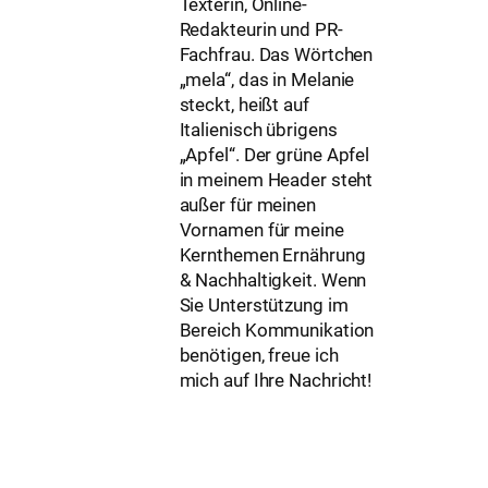
Texterin, Online-
Redakteurin und PR-
Fachfrau. Das Wörtchen
„mela“, das in Melanie
steckt, heißt auf
Italienisch übrigens
„Apfel“. Der grüne Apfel
in meinem Header steht
außer für meinen
Vornamen für meine
Kernthemen Ernährung
& Nachhaltigkeit. Wenn
Sie Unterstützung im
Bereich Kommunikation
benötigen, freue ich
mich auf Ihre Nachricht!