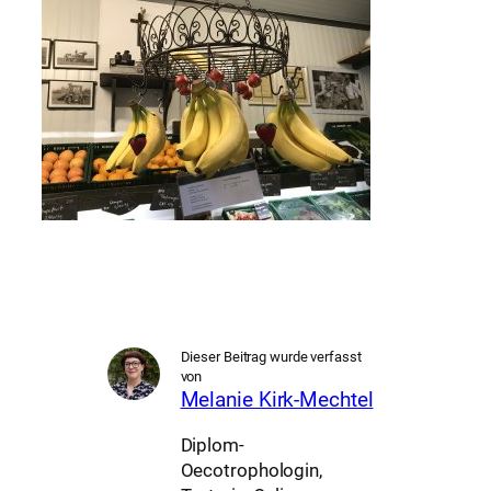
Dieser Beitrag wurde verfasst
von
Melanie Kirk-Mechtel
Diplom-
Oecotrophologin,