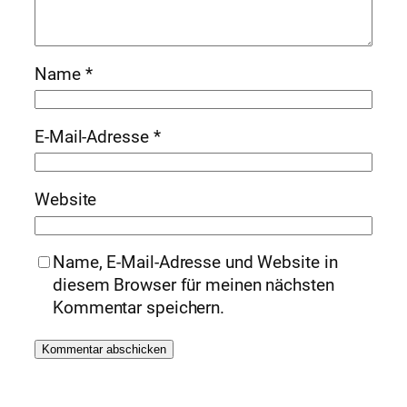
Name
*
E-Mail-Adresse
*
Website
Name, E-Mail-Adresse und Website in
diesem Browser für meinen nächsten
Kommentar speichern.