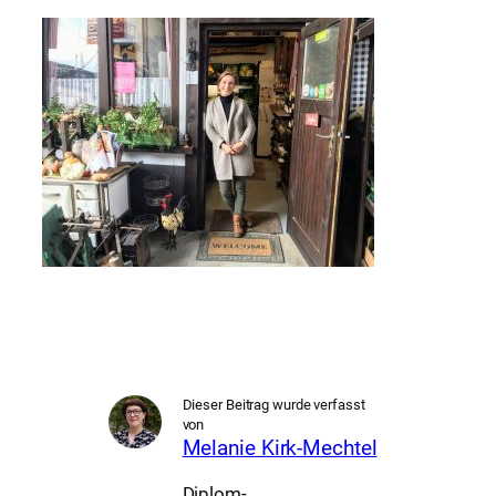
Dieser Beitrag wurde verfasst
von
Melanie Kirk-Mechtel
Diplom-