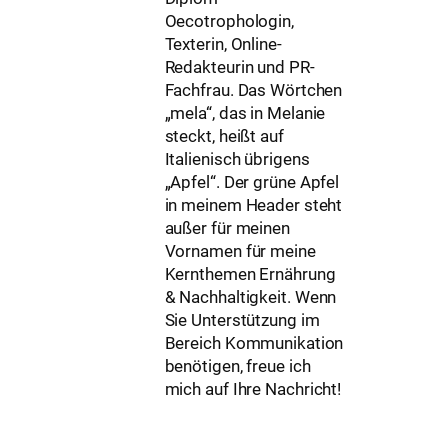
Oecotrophologin,
Texterin, Online-
Redakteurin und PR-
Fachfrau. Das Wörtchen
„mela“, das in Melanie
steckt, heißt auf
Italienisch übrigens
„Apfel“. Der grüne Apfel
in meinem Header steht
außer für meinen
Vornamen für meine
Kernthemen Ernährung
& Nachhaltigkeit. Wenn
Sie Unterstützung im
Bereich Kommunikation
benötigen, freue ich
mich auf Ihre Nachricht!