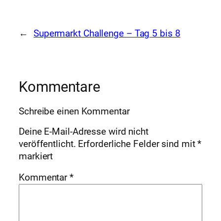
←
Supermarkt Challenge – Tag 5 bis 8
Kommentare
Schreibe einen Kommentar
Deine E-Mail-Adresse wird nicht
veröffentlicht.
Erforderliche Felder sind mit
*
markiert
Kommentar
*