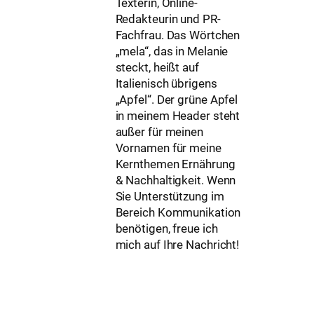
Texterin, Online-
Redakteurin und PR-
Fachfrau. Das Wörtchen
„mela“, das in Melanie
steckt, heißt auf
Italienisch übrigens
„Apfel“. Der grüne Apfel
in meinem Header steht
außer für meinen
Vornamen für meine
Kernthemen Ernährung
& Nachhaltigkeit. Wenn
Sie Unterstützung im
Bereich Kommunikation
benötigen, freue ich
mich auf Ihre Nachricht!