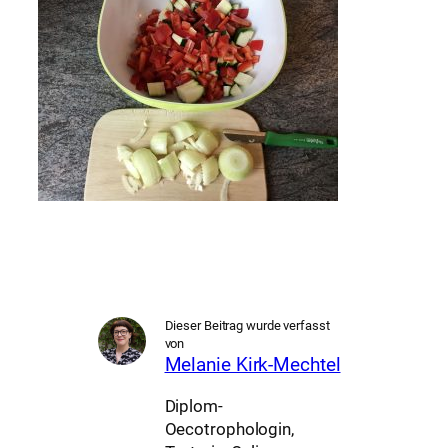
Dieser Beitrag wurde verfasst
von
Melanie Kirk-Mechtel
Diplom-
Oecotrophologin,