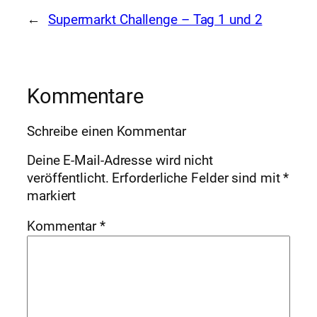
←
Supermarkt Challenge – Tag 1 und 2
Kommentare
Schreibe einen Kommentar
Deine E-Mail-Adresse wird nicht
veröffentlicht.
Erforderliche Felder sind mit
*
markiert
Kommentar
*