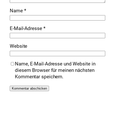
Name
*
E-Mail-Adresse
*
Website
Name, E-Mail-Adresse und Website in
diesem Browser für meinen nächsten
Kommentar speichern.