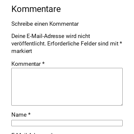
Kommentare
Schreibe einen Kommentar
Deine E-Mail-Adresse wird nicht
veröffentlicht.
Erforderliche Felder sind mit
*
markiert
Kommentar
*
Name
*