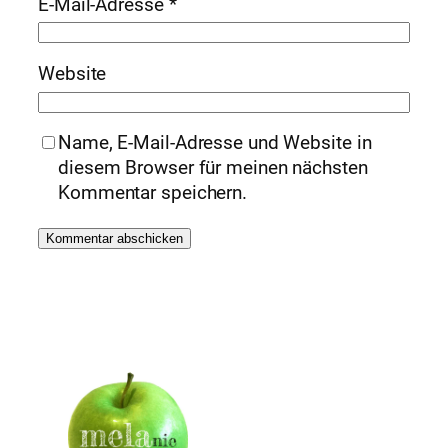
E-Mail-Adresse
*
Website
Name, E-Mail-Adresse und Website in
diesem Browser für meinen nächsten
Kommentar speichern.