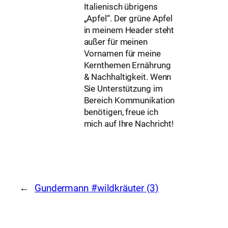
Italienisch übrigens
„Apfel“. Der grüne Apfel
in meinem Header steht
außer für meinen
Vornamen für meine
Kernthemen Ernährung
& Nachhaltigkeit. Wenn
Sie Unterstützung im
Bereich Kommunikation
benötigen, freue ich
mich auf Ihre Nachricht!
←
Gundermann #wildkräuter (3)