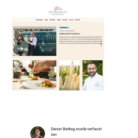
Dieser Beitrag wurde verfasst
von