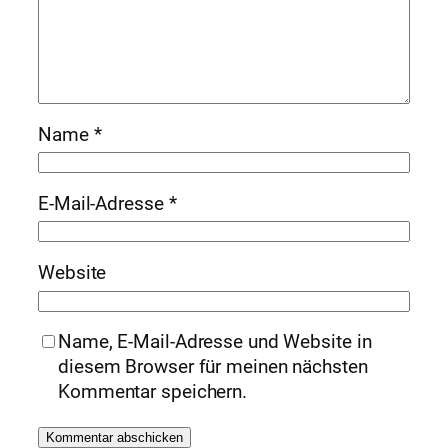
Name
*
E-Mail-Adresse
*
Website
Name, E-Mail-Adresse und Website in
diesem Browser für meinen nächsten
Kommentar speichern.