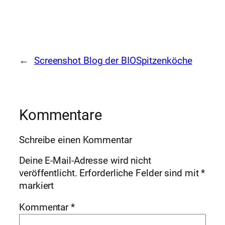
←
Screenshot Blog der BIOSpitzenköche
Kommentare
Schreibe einen Kommentar
Deine E-Mail-Adresse wird nicht
veröffentlicht.
Erforderliche Felder sind mit
*
markiert
Kommentar
*