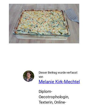
Dieser Beitrag wurde verfasst
von
Melanie Kirk-Mechtel
Diplom-
Oecotrophologin,
Texterin, Online-