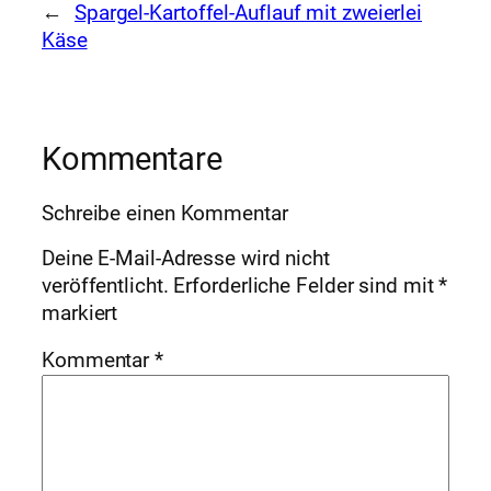
←
Spargel-Kartoffel-Auflauf mit zweierlei
Käse
Kommentare
Schreibe einen Kommentar
Deine E-Mail-Adresse wird nicht
veröffentlicht.
Erforderliche Felder sind mit
*
markiert
Kommentar
*