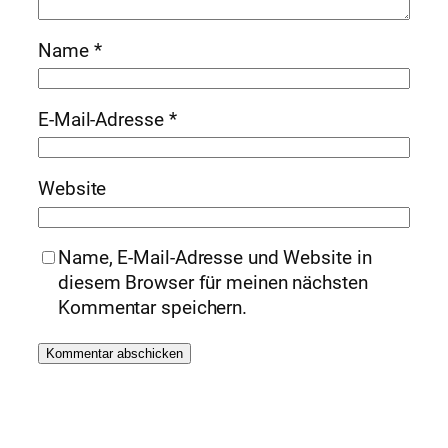
Name
*
E-Mail-Adresse
*
Website
Name, E-Mail-Adresse und Website in
diesem Browser für meinen nächsten
Kommentar speichern.