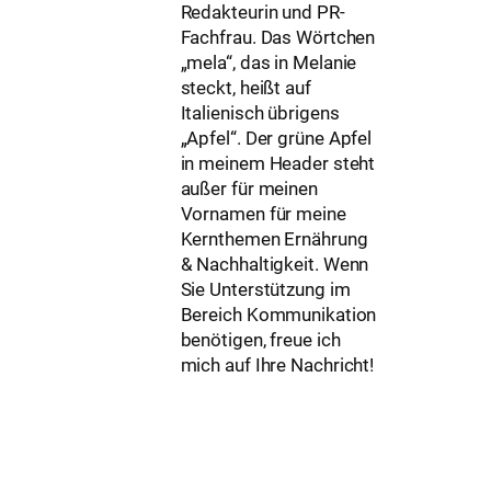
Redakteurin und PR-
Fachfrau. Das Wörtchen
„mela“, das in Melanie
steckt, heißt auf
Italienisch übrigens
„Apfel“. Der grüne Apfel
in meinem Header steht
außer für meinen
Vornamen für meine
Kernthemen Ernährung
& Nachhaltigkeit. Wenn
Sie Unterstützung im
Bereich Kommunikation
benötigen, freue ich
mich auf Ihre Nachricht!