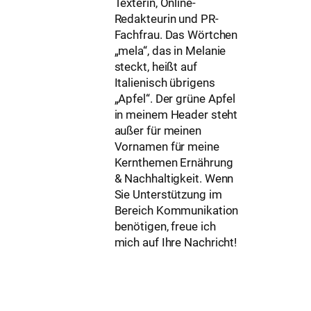
Texterin, Online-
Redakteurin und PR-
Fachfrau. Das Wörtchen
„mela“, das in Melanie
steckt, heißt auf
Italienisch übrigens
„Apfel“. Der grüne Apfel
in meinem Header steht
außer für meinen
Vornamen für meine
Kernthemen Ernährung
& Nachhaltigkeit. Wenn
Sie Unterstützung im
Bereich Kommunikation
benötigen, freue ich
mich auf Ihre Nachricht!