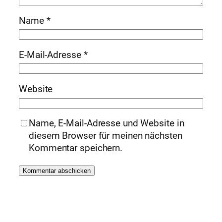
Name
*
E-Mail-Adresse
*
Website
Name, E-Mail-Adresse und Website in
diesem Browser für meinen nächsten
Kommentar speichern.