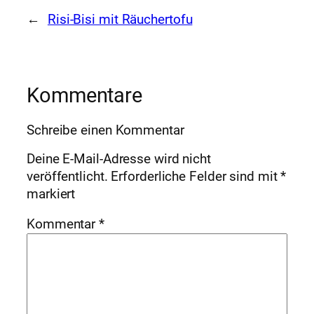
←
Risi-Bisi mit Räuchertofu
Kommentare
Schreibe einen Kommentar
Deine E-Mail-Adresse wird nicht
veröffentlicht.
Erforderliche Felder sind mit
*
markiert
Kommentar
*