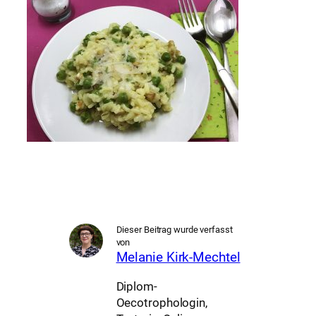
Dieser Beitrag wurde verfasst
von
Melanie Kirk-Mechtel
Diplom-
Oecotrophologin,