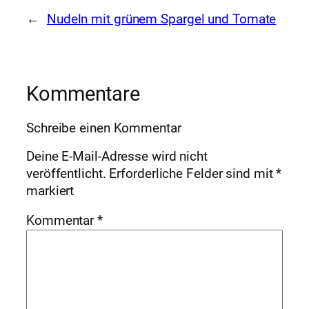
←
Nudeln mit grünem Spargel und Tomate
Kommentare
Schreibe einen Kommentar
Deine E-Mail-Adresse wird nicht
veröffentlicht.
Erforderliche Felder sind mit
*
markiert
Kommentar
*