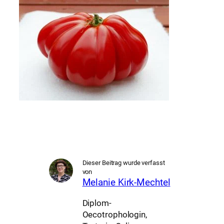
Dieser Beitrag wurde verfasst
von
Melanie Kirk-Mechtel
Diplom-
Oecotrophologin,