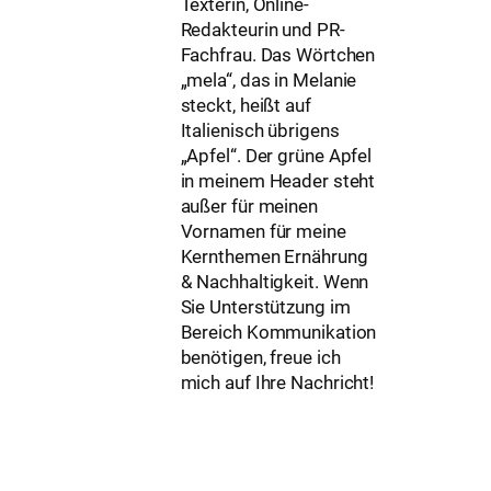
Texterin, Online-
Redakteurin und PR-
Fachfrau. Das Wörtchen
„mela“, das in Melanie
steckt, heißt auf
Italienisch übrigens
„Apfel“. Der grüne Apfel
in meinem Header steht
außer für meinen
Vornamen für meine
Kernthemen Ernährung
& Nachhaltigkeit. Wenn
Sie Unterstützung im
Bereich Kommunikation
benötigen, freue ich
mich auf Ihre Nachricht!