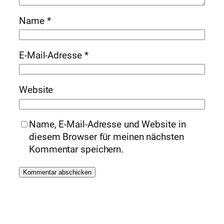
Name
*
E-Mail-Adresse
*
Website
Name, E-Mail-Adresse und Website in
diesem Browser für meinen nächsten
Kommentar speichern.