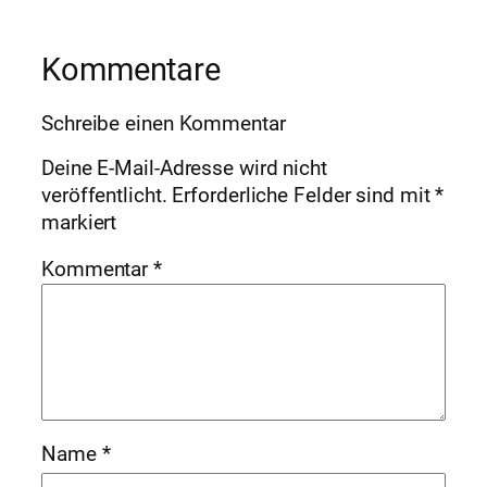
Kommentare
Schreibe einen Kommentar
Deine E-Mail-Adresse wird nicht
veröffentlicht.
Erforderliche Felder sind mit
*
markiert
Kommentar
*
Name
*