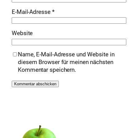
E-Mail-Adresse
*
Website
Name, E-Mail-Adresse und Website in
diesem Browser für meinen nächsten
Kommentar speichern.