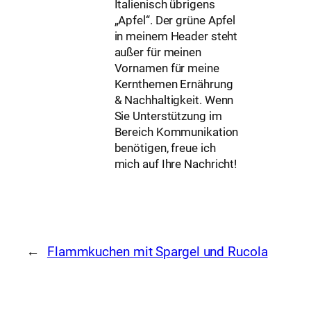
Italienisch übrigens
„Apfel“. Der grüne Apfel
in meinem Header steht
außer für meinen
Vornamen für meine
Kernthemen Ernährung
& Nachhaltigkeit. Wenn
Sie Unterstützung im
Bereich Kommunikation
benötigen, freue ich
mich auf Ihre Nachricht!
←
Flammkuchen mit Spargel und Rucola