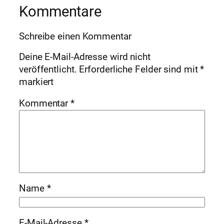
Kommentare
Schreibe einen Kommentar
Deine E-Mail-Adresse wird nicht
veröffentlicht.
Erforderliche Felder sind mit
*
markiert
Kommentar
*
Name
*
E-Mail-Adresse
*