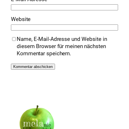
Website
Name, E-Mail-Adresse und Website in
diesem Browser für meinen nächsten
Kommentar speichern.