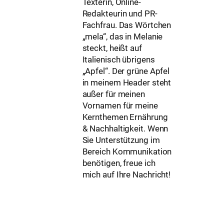
Texterin, Online-
Redakteurin und PR-
Fachfrau. Das Wörtchen
„mela“, das in Melanie
steckt, heißt auf
Italienisch übrigens
„Apfel“. Der grüne Apfel
in meinem Header steht
außer für meinen
Vornamen für meine
Kernthemen Ernährung
& Nachhaltigkeit. Wenn
Sie Unterstützung im
Bereich Kommunikation
benötigen, freue ich
mich auf Ihre Nachricht!