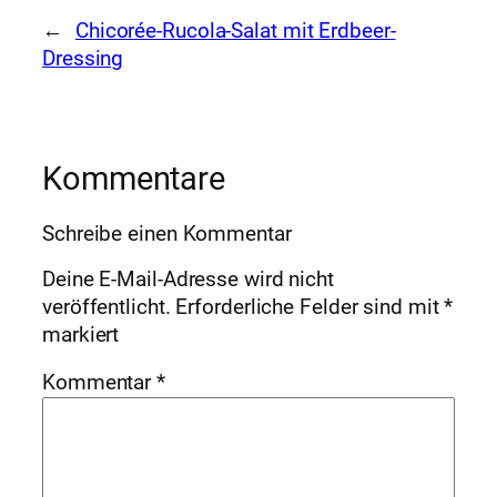
←
Chicorée-Rucola-Salat mit Erdbeer-
Dressing
Kommentare
Schreibe einen Kommentar
Deine E-Mail-Adresse wird nicht
veröffentlicht.
Erforderliche Felder sind mit
*
markiert
Kommentar
*