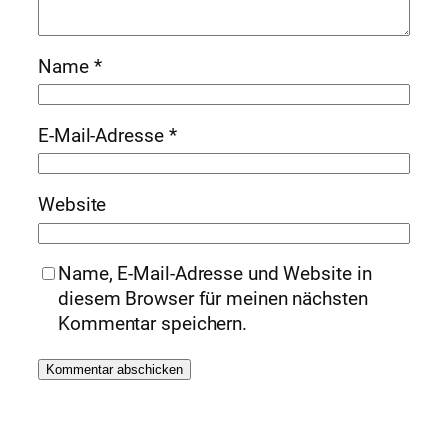
Name
*
E-Mail-Adresse
*
Website
Name, E-Mail-Adresse und Website in
diesem Browser für meinen nächsten
Kommentar speichern.