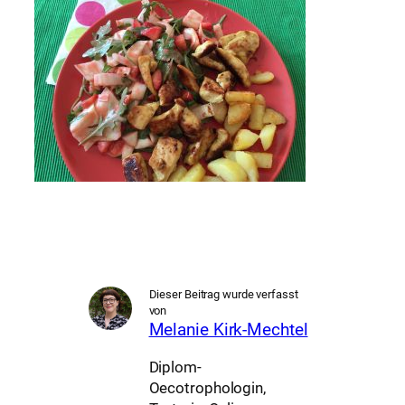
Dieser Beitrag wurde verfasst
von
Melanie Kirk-Mechtel
Diplom-
Oecotrophologin,