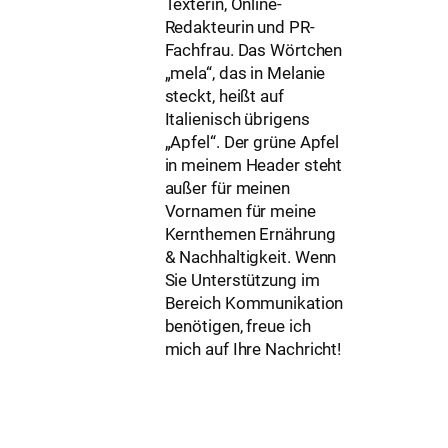
Texterin, Online-
Redakteurin und PR-
Fachfrau. Das Wörtchen
„mela“, das in Melanie
steckt, heißt auf
Italienisch übrigens
„Apfel“. Der grüne Apfel
in meinem Header steht
außer für meinen
Vornamen für meine
Kernthemen Ernährung
& Nachhaltigkeit. Wenn
Sie Unterstützung im
Bereich Kommunikation
benötigen, freue ich
mich auf Ihre Nachricht!