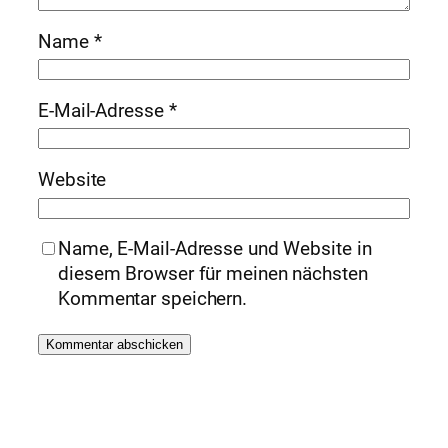
Name
*
E-Mail-Adresse
*
Website
Name, E-Mail-Adresse und Website in
diesem Browser für meinen nächsten
Kommentar speichern.