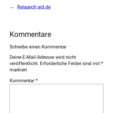
←
Relaunch aid.de
Kommentare
Schreibe einen Kommentar
Deine E-Mail-Adresse wird nicht
veröffentlicht.
Erforderliche Felder sind mit
*
markiert
Kommentar
*