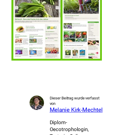
Dieser Beitrag wurde verfasst
von
Melanie Kirk-Mechtel
Diplom-
Oecotrophologin,