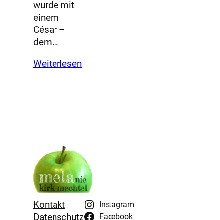
wurde mit
einem
César –
dem…
Weiterlesen
Kontakt
Instagram
Datenschutz
Facebook